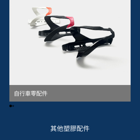
自行車零配件
其他塑膠配件