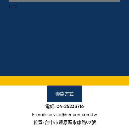
1 / 17
聯絡方式
電話: 04-25233716
E-mail: service@henpen.com.tw
位置: 台中市豐原區永康路92號